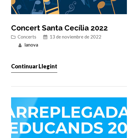
Concert Santa Cecília 2022
Concerts
13 de noviembre de 2022
lanova
Continuar Llegint