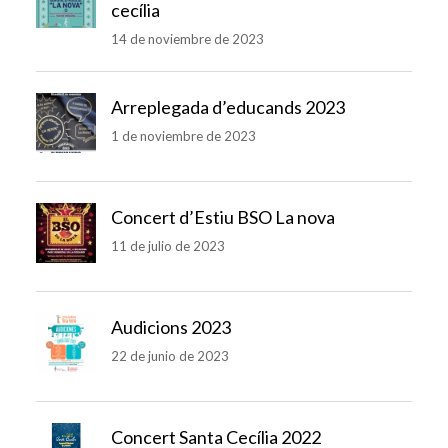
cecília
14 de noviembre de 2023
Arreplegada d’educands 2023
1 de noviembre de 2023
Concert d’Estiu BSO La nova
11 de julio de 2023
Audicions 2023
22 de junio de 2023
Concert Santa Cecília 2022