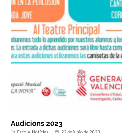
Audicions 2023
Escola
, 
Notícies
22 de junio de 2023