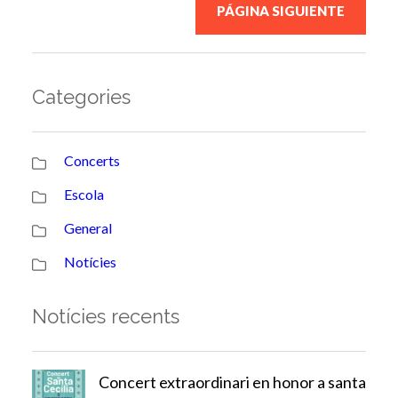
PÁGINA SIGUIENTE
Categories
Concerts
Escola
General
Notícies
Notícies recents
Concert extraordinari en honor a santa