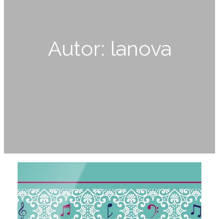
Autor:
lanova