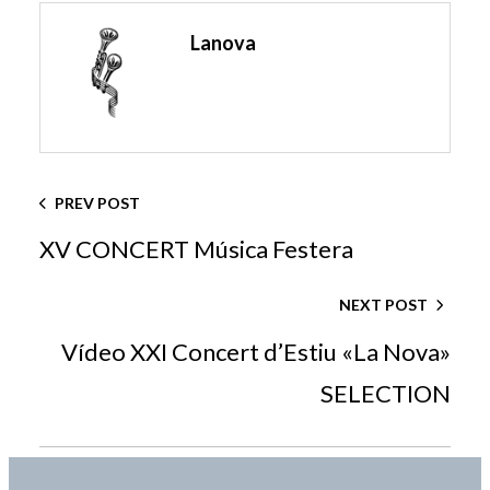
Lanova
PREV POST
XV CONCERT Música Festera
NEXT POST
Vídeo XXI Concert d’Estiu «La Nova»
SELECTION