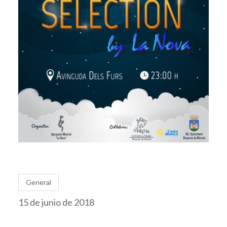
General
15 de junio de 2018